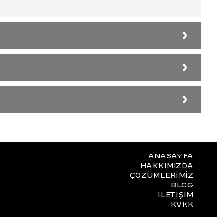
ANASAYFA
HAKKIMIZDA
ÇÖZÜMLERİMİZ
BLOG
İLETİŞİM
KVKK