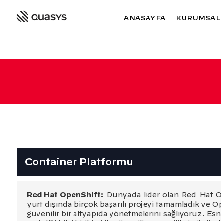
ANASAYFA
KURUMSAL
Container Platformu
Red Hat OpenShift:
Dünyada lider olan Red Hat Op
yurt dışında birçok başarılı projeyi tamamladık ve 
güvenilir bir altyapıda yönetmelerini sağlıyoruz. Esn